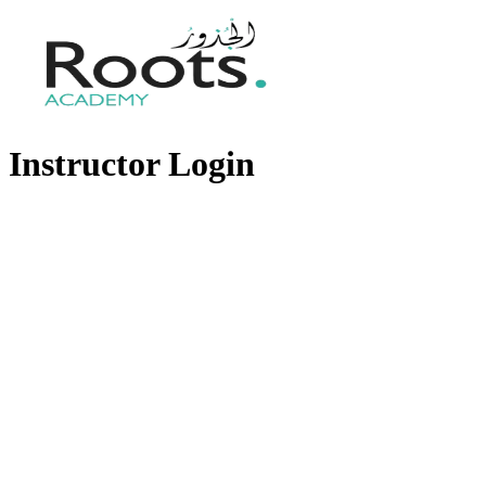
Instructor Login